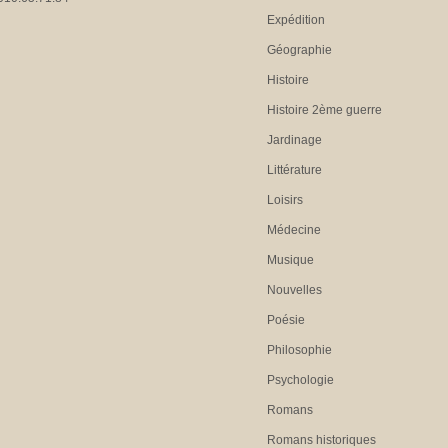
Expédition
Géographie
Histoire
Histoire 2ème guerre
Jardinage
Littérature
Loisirs
Médecine
Musique
Nouvelles
Poésie
Philosophie
Psychologie
Romans
Romans historiques