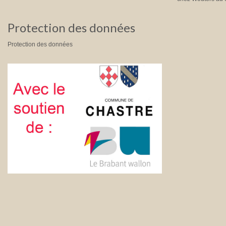
Protection des données
Protection des données