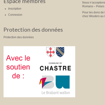
Espace membres
Nous n’acceptons 
Romans – Polars
Inscription
Pour les dons de 
Connexion
chez Wouters au 
Protection des données
Protection des données