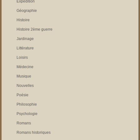
Expédition
Géographie
Histoire
Histoire 2ème guerre
Jardinage
Littérature
Loisirs
Médecine
Musique
Nouvelles
Poésie
Philosophie
Psychologie
Romans
Romans historiques