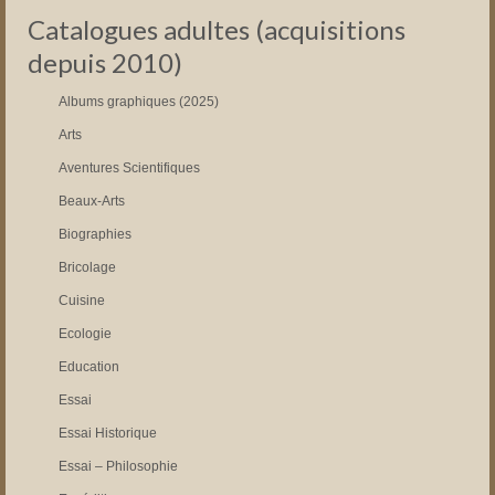
Catalogues adultes (acquisitions
depuis 2010)
Albums graphiques (2025)
Arts
Aventures Scientifiques
Beaux-Arts
Biographies
Bricolage
Cuisine
Ecologie
Education
Essai
Essai Historique
Essai – Philosophie