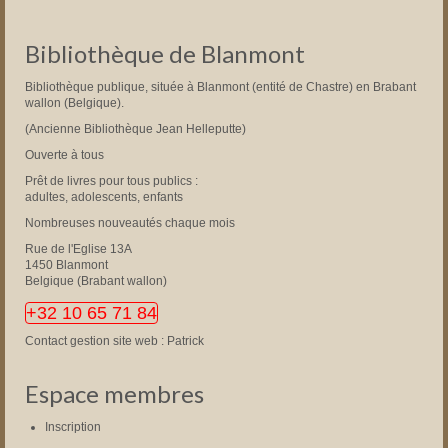
Bibliothèque de Blanmont
Bibliothèque publique, située à Blanmont (entité de Chastre) en Brabant
wallon (Belgique).
(Ancienne Bibliothèque Jean Helleputte)
Ouverte à tous
Prêt de livres pour tous publics :
adultes, adolescents, enfants
Nombreuses nouveautés chaque mois
Rue de l'Eglise 13A
1450 Blanmont
Belgique (Brabant wallon)
+32 10 65 71 84
Contact gestion site web : Patrick
Espace membres
Inscription