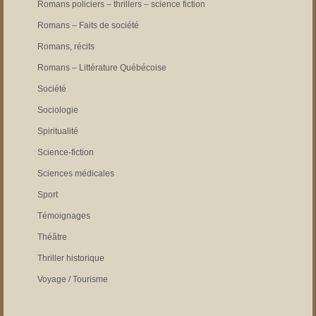
Romans policiers – thrillers – science fiction
Romans – Faits de société
Romans, récits
Romans – Littérature Québécoise
Société
Sociologie
Spiritualité
Science-fiction
Sciences médicales
Sport
Témoignages
Théâtre
Thriller historique
Voyage / Tourisme