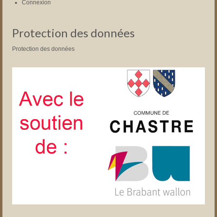
Connexion
Protection des données
Protection des données