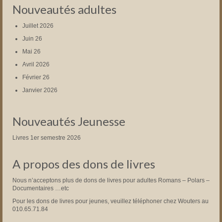
Nouveautés adultes
Juillet 2026
Juin 26
Mai 26
Avril 2026
Février 26
Janvier 2026
Nouveautés Jeunesse
Livres 1er semestre 2026
A propos des dons de livres
Nous n’acceptons plus de dons de livres pour adultes Romans – Polars –
Documentaires …etc
Pour les dons de livres pour jeunes, veuillez téléphoner chez Wouters au
010.65.71.84