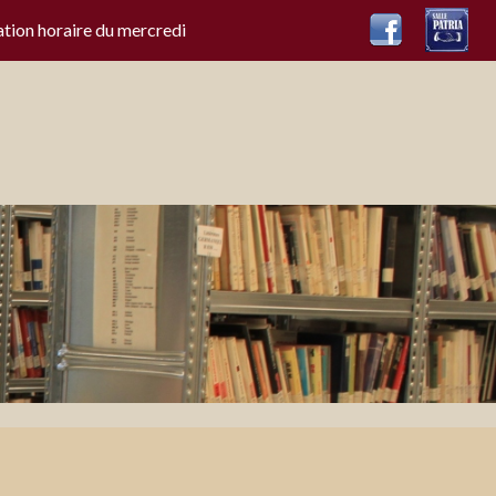
ation horaire du mercredi