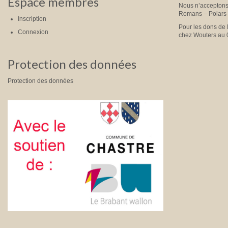
Espace membres
Nous n’acceptons 
Romans – Polars
Inscription
Pour les dons de 
Connexion
chez Wouters au 
Protection des données
Protection des données