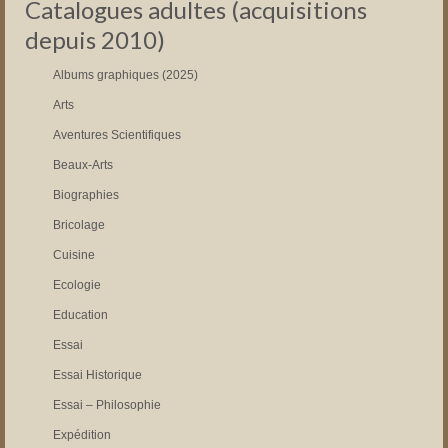
Catalogues adultes (acquisitions
depuis 2010)
Albums graphiques (2025)
Arts
Aventures Scientifiques
Beaux-Arts
Biographies
Bricolage
Cuisine
Ecologie
Education
Essai
Essai Historique
Essai – Philosophie
Expédition