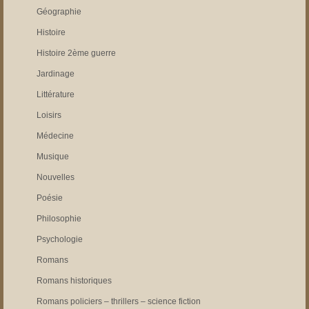
Géographie
Histoire
Histoire 2ème guerre
Jardinage
Littérature
Loisirs
Médecine
Musique
Nouvelles
Poésie
Philosophie
Psychologie
Romans
Romans historiques
Romans policiers – thrillers – science fiction