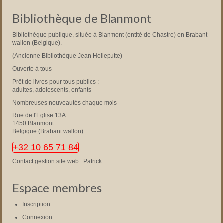
Bibliothèque de Blanmont
Bibliothèque publique, située à Blanmont (entité de Chastre) en Brabant
wallon (Belgique).
(Ancienne Bibliothèque Jean Helleputte)
Ouverte à tous
Prêt de livres pour tous publics :
adultes, adolescents, enfants
Nombreuses nouveautés chaque mois
Rue de l'Eglise 13A
1450 Blanmont
Belgique (Brabant wallon)
+32 10 65 71 84
Contact gestion site web : Patrick
Espace membres
Inscription
Connexion