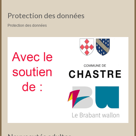
Protection des données
Protection des données