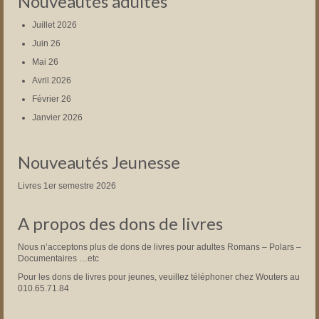
Nouveautés adultes
Juillet 2026
Juin 26
Mai 26
Avril 2026
Février 26
Janvier 2026
Nouveautés Jeunesse
Livres 1er semestre 2026
A propos des dons de livres
Nous n’acceptons plus de dons de livres pour adultes Romans – Polars –
Documentaires …etc
Pour les dons de livres pour jeunes, veuillez téléphoner chez Wouters au
010.65.71.84