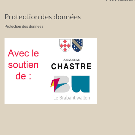
Protection des données
Protection des données