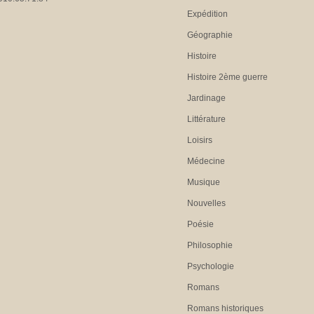
Expédition
Géographie
Histoire
Histoire 2ème guerre
Jardinage
Littérature
Loisirs
Médecine
Musique
Nouvelles
Poésie
Philosophie
Psychologie
Romans
Romans historiques