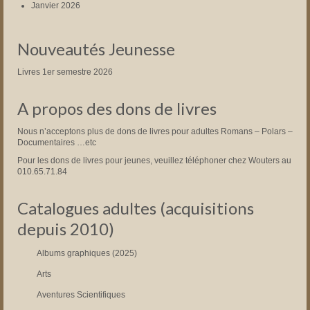
Janvier 2026
Nouveautés Jeunesse
Livres 1er semestre 2026
A propos des dons de livres
Nous n’acceptons plus de dons de livres pour adultes Romans – Polars –
Documentaires …etc
Pour les dons de livres pour jeunes, veuillez téléphoner chez Wouters au
010.65.71.84
Catalogues adultes (acquisitions
depuis 2010)
Albums graphiques (2025)
Arts
Aventures Scientifiques