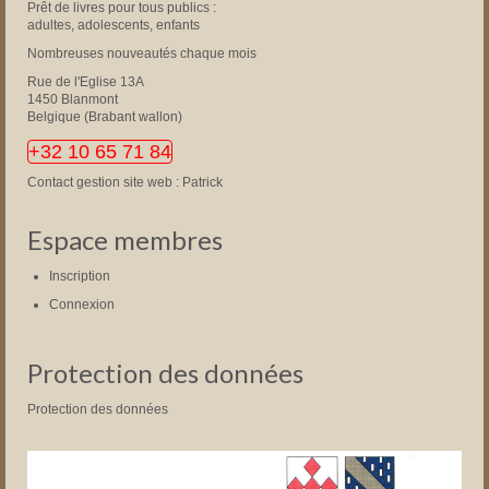
Prêt de livres pour tous publics :
adultes, adolescents, enfants
Nombreuses nouveautés chaque mois
Rue de l'Eglise 13A
1450 Blanmont
Belgique (Brabant wallon)
+32 10 65 71 84
Contact gestion site web : Patrick
Espace membres
Inscription
Connexion
Protection des données
Protection des données