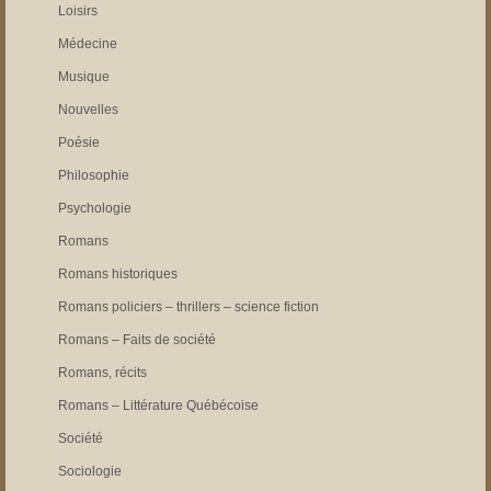
Loisirs
Médecine
Musique
Nouvelles
Poésie
Philosophie
Psychologie
Romans
Romans historiques
Romans policiers – thrillers – science fiction
Romans – Faits de société
Romans, récits
Romans – Littérature Québécoise
Société
Sociologie