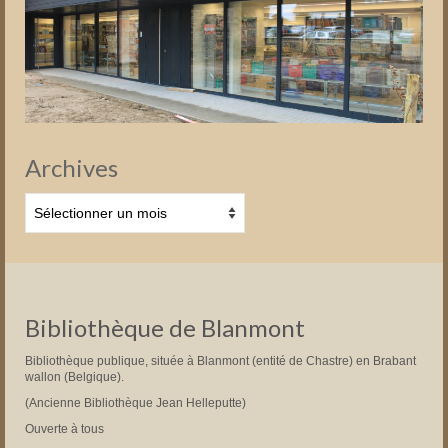
Archives
Archives
Bibliothèque de Blanmont
Bibliothèque publique, située à Blanmont (entité de Chastre) en Brabant
wallon (Belgique).
(Ancienne Bibliothèque Jean Helleputte)
Ouverte à tous