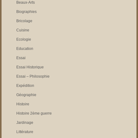
Beaux-Arts
Biographies
Bricolage
Cuisine
Ecologie
Education
Essai
Essai Historique
Essai – Philosophie
Expédition
Géographie
Histoire
Histoire 2ème guerre
Jardinage
Littérature