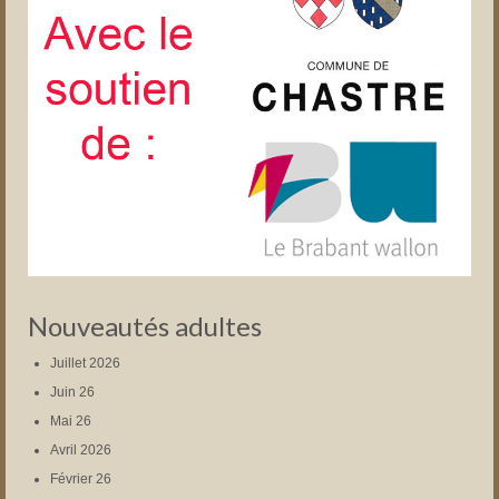
Nouveautés adultes
Juillet 2026
Juin 26
Mai 26
Avril 2026
Février 26