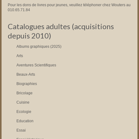
Pour les dons de livres pour jeunes, veuillez téléphoner chez Wouters au
010.65.71.84
Catalogues adultes (acquisitions
depuis 2010)
Albums graphiques (2025)
Arts
Aventures Scientifiques
Beaux-Arts
Biographies
Bricolage
Cuisine
Ecologie
Education
Essai