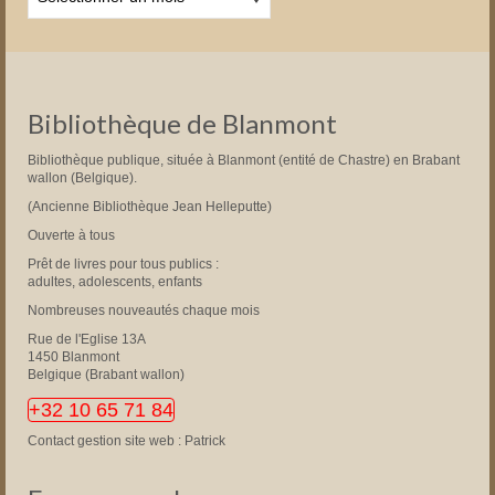
Bibliothèque de Blanmont
Bibliothèque publique, située à Blanmont (entité de Chastre) en Brabant
wallon (Belgique).
(Ancienne Bibliothèque Jean Helleputte)
Ouverte à tous
Prêt de livres pour tous publics :
adultes, adolescents, enfants
Nombreuses nouveautés chaque mois
Rue de l'Eglise 13A
1450 Blanmont
Belgique (Brabant wallon)
+32 10 65 71 84
Contact gestion site web : Patrick