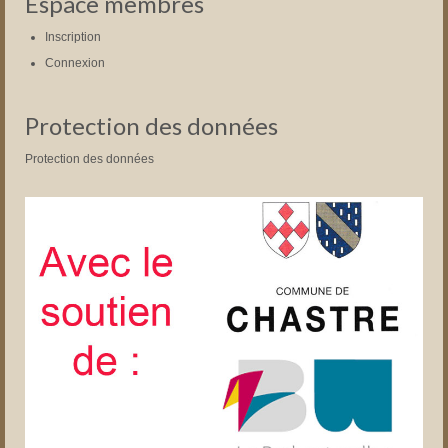
Espace membres
Inscription
Connexion
Protection des données
Protection des données