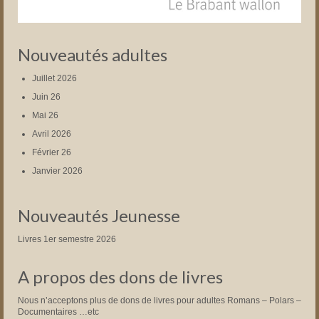
Nouveautés adultes
Juillet 2026
Juin 26
Mai 26
Avril 2026
Février 26
Janvier 2026
Nouveautés Jeunesse
Livres 1er semestre 2026
A propos des dons de livres
Nous n’acceptons plus de dons de livres pour adultes Romans – Polars –
Documentaires …etc