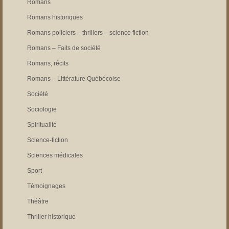
Romans
Romans historiques
Romans policiers – thrillers – science fiction
Romans – Faits de société
Romans, récits
Romans – Littérature Québécoise
Société
Sociologie
Spiritualité
Science-fiction
Sciences médicales
Sport
Témoignages
Théâtre
Thriller historique