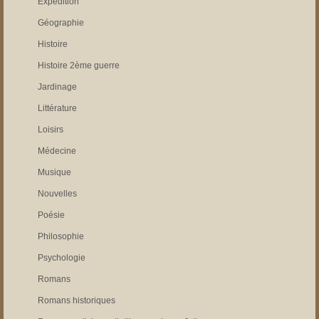
Expédition
Géographie
Histoire
Histoire 2ème guerre
Jardinage
Littérature
Loisirs
Médecine
Musique
Nouvelles
Poésie
Philosophie
Psychologie
Romans
Romans historiques