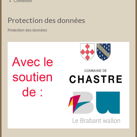
Connexion
Protection des données
Protection des données