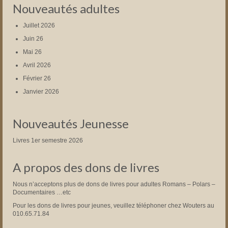
Nouveautés adultes
Juillet 2026
Juin 26
Mai 26
Avril 2026
Février 26
Janvier 2026
Nouveautés Jeunesse
Livres 1er semestre 2026
A propos des dons de livres
Nous n’acceptons plus de dons de livres pour adultes Romans – Polars –
Documentaires …etc
Pour les dons de livres pour jeunes, veuillez téléphoner chez Wouters au
010.65.71.84