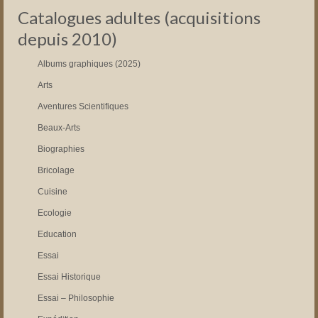
Catalogues adultes (acquisitions
depuis 2010)
Albums graphiques (2025)
Arts
Aventures Scientifiques
Beaux-Arts
Biographies
Bricolage
Cuisine
Ecologie
Education
Essai
Essai Historique
Essai – Philosophie