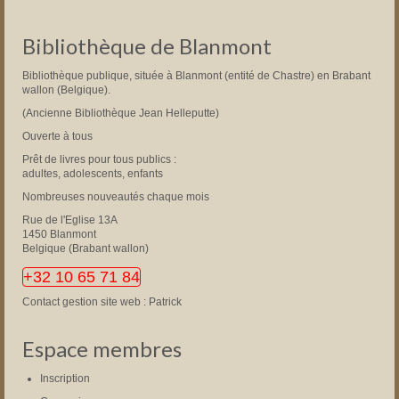
Bibliothèque de Blanmont
Bibliothèque publique, située à Blanmont (entité de Chastre) en Brabant
wallon (Belgique).
(Ancienne Bibliothèque Jean Helleputte)
Ouverte à tous
Prêt de livres pour tous publics :
adultes, adolescents, enfants
Nombreuses nouveautés chaque mois
Rue de l'Eglise 13A
1450 Blanmont
Belgique (Brabant wallon)
+32 10 65 71 84
Contact gestion site web : Patrick
Espace membres
Inscription