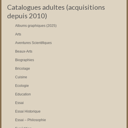
Catalogues adultes (acquisitions
depuis 2010)
Albums graphiques (2025)
Arts
Aventures Scientifiques
Beaux-Arts
Biographies
Bricolage
Cuisine
Ecologie
Education
Essai
Essai Historique
Essai – Philosophie