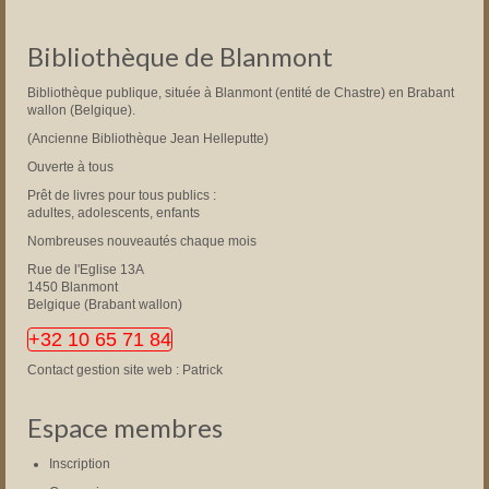
Bibliothèque de Blanmont
Bibliothèque publique, située à Blanmont (entité de Chastre) en Brabant
wallon (Belgique).
(Ancienne Bibliothèque Jean Helleputte)
Ouverte à tous
Prêt de livres pour tous publics :
adultes, adolescents, enfants
Nombreuses nouveautés chaque mois
Rue de l'Eglise 13A
1450 Blanmont
Belgique (Brabant wallon)
+32 10 65 71 84
Contact gestion site web : Patrick
Espace membres
Inscription