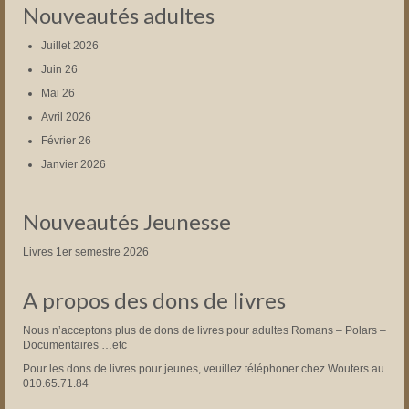
Nouveautés adultes
Juillet 2026
Juin 26
Mai 26
Avril 2026
Février 26
Janvier 2026
Nouveautés Jeunesse
Livres 1er semestre 2026
A propos des dons de livres
Nous n’acceptons plus de dons de livres pour adultes Romans – Polars –
Documentaires …etc
Pour les dons de livres pour jeunes, veuillez téléphoner chez Wouters au
010.65.71.84