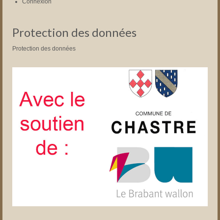
Connexion
Protection des données
Protection des données