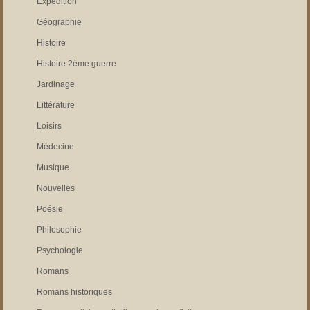
Expédition
Géographie
Histoire
Histoire 2ème guerre
Jardinage
Littérature
Loisirs
Médecine
Musique
Nouvelles
Poésie
Philosophie
Psychologie
Romans
Romans historiques