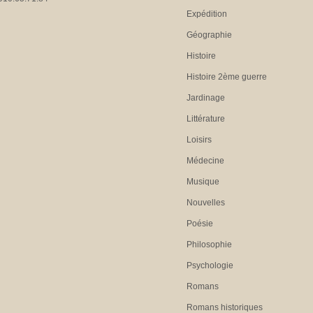
Expédition
Géographie
Histoire
Histoire 2ème guerre
Jardinage
Littérature
Loisirs
Médecine
Musique
Nouvelles
Poésie
Philosophie
Psychologie
Romans
Romans historiques