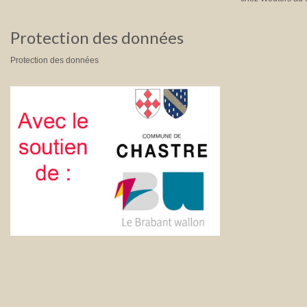
Protection des données
Protection des données