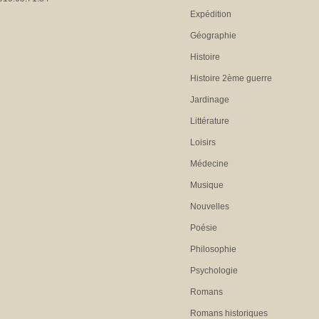
Expédition
Géographie
Histoire
Histoire 2ème guerre
Jardinage
Littérature
Loisirs
Médecine
Musique
Nouvelles
Poésie
Philosophie
Psychologie
Romans
Romans historiques